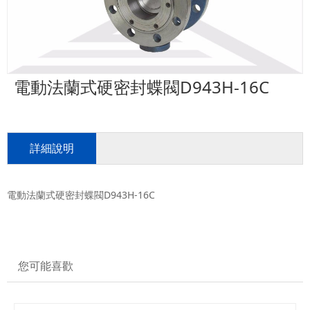
電動法蘭式硬密封蝶閥D943H-16C
詳細說明
電動法蘭式硬密封蝶閥D943H-16C
您可能喜歡