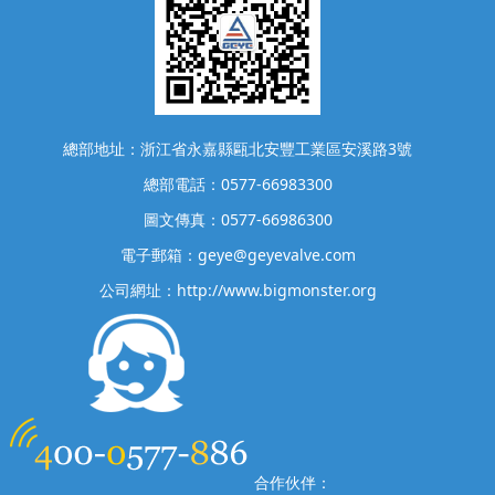
總部地址：浙江省永嘉縣甌北安豐工業區安溪路3號
總部電話：0577-66983300
圖文傳真：0577-66986300
電子郵箱：geye@geyevalve.com
公司網址：http://www.bigmonster.org
合作伙伴：